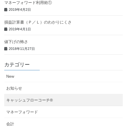
マネーフォワード利用術①
2019年4月2日
損益計算書（Ｐ／Ｌ）のわかりにくさ
2019年4月1日
値下げの怖さ
2018年11月27日
カテゴリー
New
お知らせ
キャッシュフローコーチ®
マネーフォワード
会計