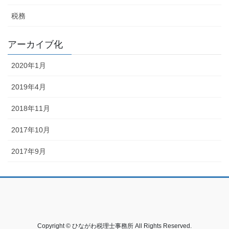
税務
アーカイブ化
2020年1月
2019年4月
2018年11月
2017年10月
2017年9月
Copyright © ひながわ税理士事務所 All Rights Reserved.