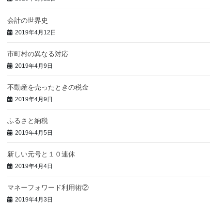
会計の世界史
2019年4月12日
市町村の異なる対応
2019年4月9日
不動産を売ったときの税金
2019年4月9日
ふるさと納税
2019年4月5日
新しい元号と１０連休
2019年4月4日
マネーフォワード利用術②
2019年4月3日