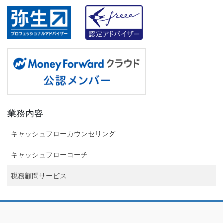
業務内容
キャッシュフローカウンセリング
キャッシュフローコーチ
税務顧問サービス