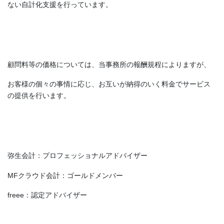
ない自計化支援を行っています。
顧問料等の価格については、当事務所の報酬規程によりますが、
お客様の個々の事情に応じ、お互いが納得のいく料金でサービス
の提供を行います。
弥生会計：プロフェッショナルアドバイザー
MFクラウド会計：ゴールドメンバー
freee：認定アドバイザー