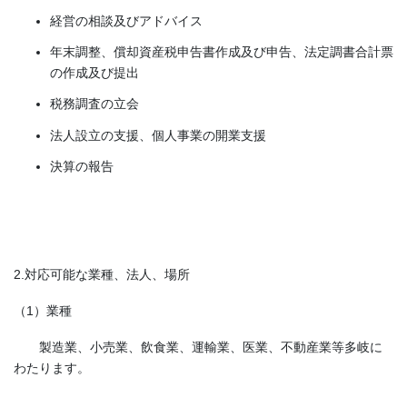
経営の相談及びアドバイス
年末調整、償却資産税申告書作成及び申告、法定調書合計票
の作成及び提出
税務調査の立会
法人設立の支援、個人事業の開業支援
決算の報告
2.対応可能な業種、法人、場所
（1）業種
製造業、小売業、飲食業、運輸業、医業、不動産業等多岐に
わたります。