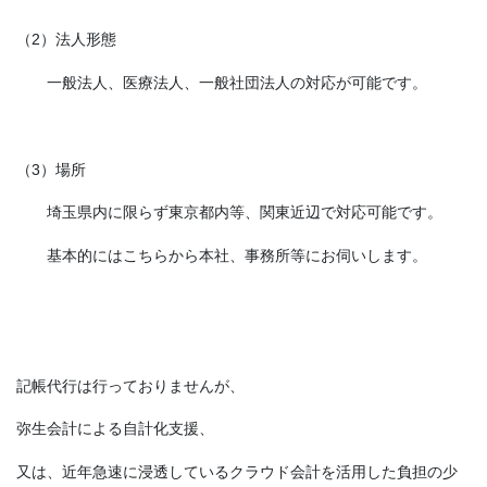
（2）法人形態
一般法人、医療法人、一般社団法人の対応が可能です。
（3）場所
埼玉県内に限らず東京都内等、関東近辺で対応可能です。
基本的にはこちらから本社、事務所等にお伺いします。
記帳代行は行っておりませんが、
弥生会計による自計化支援、
又は、近年急速に浸透しているクラウド会計を活用した負担の少